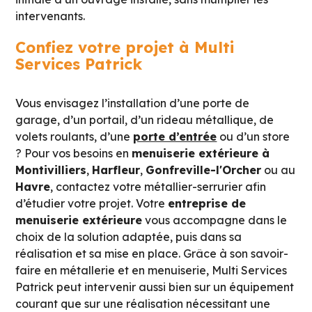
intervenants.
Confiez votre projet à Multi
Services Patrick
Vous envisagez l’installation d’une porte de
garage, d’un portail, d’un rideau métallique, de
volets roulants, d’une
porte d’entrée
ou d’un store
? Pour vos besoins en
menuiserie extérieure à
Montivilliers
,
Harfleur
,
Gonfreville-l'Orcher
ou au
Havre
, contactez votre métallier-serrurier afin
d’étudier votre projet. Votre
entreprise de
menuiserie extérieure
vous accompagne dans le
choix de la solution adaptée, puis dans sa
réalisation et sa mise en place. Grâce à son savoir-
faire en métallerie et en menuiserie, Multi Services
Patrick peut intervenir aussi bien sur un équipement
courant que sur une réalisation nécessitant une