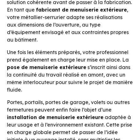
solution cohérente avant de passer à la fabrication.
En tant que
fabricant de menuiserie extérieure
,
votre métallier-serrurier adapte ses réalisations
aux dimensions de l’ouverture, au type
d’équipement envisagé et aux contraintes propres
au bâtiment.
Une fois les éléments préparés, votre professionnel
prend également en charge leur mise en place. La
pose de menuiserie extérieure
s’inscrit ainsi dans
la continuité du travail réalisé en amont, avec un
même interlocuteur pour suivre le projet de manière
fluide.
Portes, portails, portes de garage, volets ou autres
fermetures peuvent enfin faire l’objet d’une
installation de menuiserie extérieure
adaptée à
leur usage et à l’environnement existant. Cette prise
en charge globale permet de passer de l’idée
initiale à un ouvrage installé, sans multiplier les