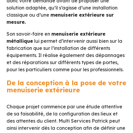
donc votre demande avant de proposer une
solution adaptée, qu’il s’agisse d’une installation
classique ou d’une
menuiserie extérieure sur
mesure.
Son savoir-faire en
menuiserie extérieure
métallique
lui permet d’intervenir aussi bien sur la
fabrication que sur l’installation de différents
équipements. Il réalise également des dépannages
et des réparations sur différents types de portes,
pour les particuliers comme pour les professionnels.
De la conception à la pose de votre
menuiserie extérieure
Chaque projet commence par une étude attentive
de sa faisabilité, de la configuration des lieux et
des attentes du client. Multi Services Patrick peut
ainsi intervenir dès la conception afin de définir une