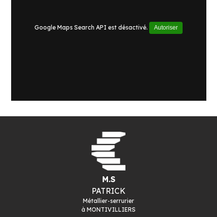
Google Maps Search API est désactivé.
Autoriser
M.S
PATRICK
Métallier-serrurier
à
MONTIVILLIERS