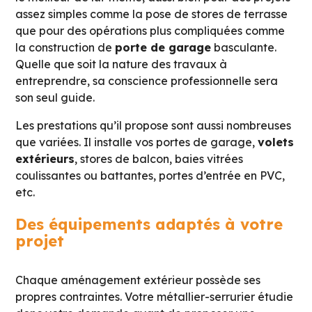
assez simples comme la pose de stores de terrasse
que pour des opérations plus compliquées comme
la construction de
porte de garage
basculante.
Quelle que soit la nature des travaux à
entreprendre, sa conscience professionnelle sera
son seul guide.
Les prestations qu’il propose sont aussi nombreuses
que variées. Il installe vos portes de garage,
volets
extérieurs
, stores de balcon, baies vitrées
coulissantes ou battantes, portes d’entrée en PVC,
etc.
Des équipements adaptés à votre
projet
Chaque aménagement extérieur possède ses
propres contraintes. Votre métallier-serrurier étudie