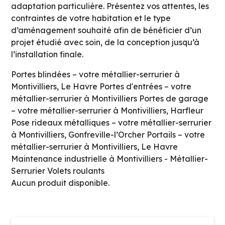
adaptation particulière. Présentez vos attentes, les
contraintes de votre habitation et le type
d’aménagement souhaité afin de bénéficier d’un
projet étudié avec soin, de la conception jusqu’à
l’installation finale.
Portes blindées – votre métallier-serrurier à
Montivilliers, Le Havre
Portes d'entrées – votre
métallier-serrurier à Montivilliers
Portes de garage
– votre métallier-serrurier à Montivilliers, Harfleur
Pose rideaux métalliques – votre métallier-serrurier
à Montivilliers, Gonfreville-l’Orcher
Portails – votre
métallier-serrurier à Montivilliers, Le Havre
Maintenance industrielle à Montivilliers - Métallier-
Serrurier
Volets roulants
Aucun produit disponible.