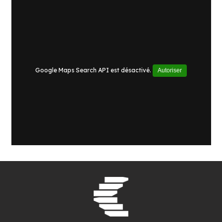
Google Maps Search API est désactivé.
Autoriser