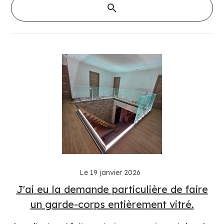
Le 19 janvier 2026
J'ai eu la demande particulière de faire
un garde-corps entièrement vitré.