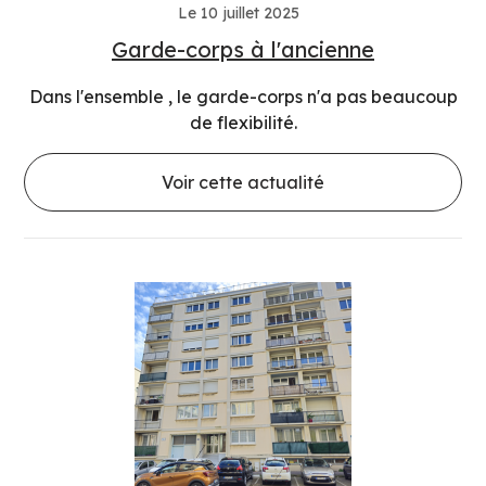
Le 10 juillet 2025
Garde-corps à l'ancienne
Dans l'ensemble , le garde-corps n'a pas beaucoup
de flexibilité.
Voir cette actualité