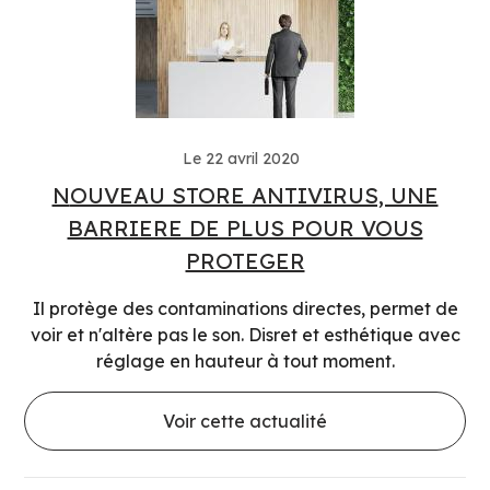
Le 22 avril 2020
NOUVEAU STORE ANTIVIRUS, UNE
BARRIERE DE PLUS POUR VOUS
PROTEGER
Il protège des contaminations directes, permet de
voir et n'altère pas le son. Disret et esthétique avec
réglage en hauteur à tout moment.
Voir cette actualité