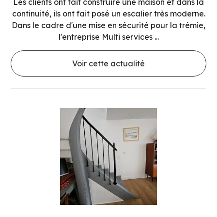
Les clients ont fait construire une maison et dans la
continuité, ils ont fait posé un escalier très moderne.
Dans le cadre d'une mise en sécurité pour la trémie,
l'entreprise Multi services ...
Voir cette actualité