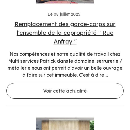
Le 08 juillet 2025
Remplacement des garde-corps sur
l'ensemble de la copropriété " Rue
Anfray "
Nos compétences et notre qualité de travail chez
Multi services Patrick dans le domaine serrurerie /
métallerie nous ont permit d'avoir un belle ouvrage
à faire sur cet immeuble. C'est à dire ...
Voir cette actualité