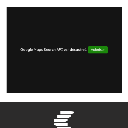
Google Maps Search API est désactivé.
Autoriser