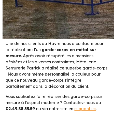
Une de nos clients du Havre nous a contacté pour
la réalisation d'un
garde-corps en métal sur
mesure
. Après avoir récupéré les dimensions
désirées et les diverses contraintes, Métallerie
Serrurerie Patrick a réalisé ce superbe garde-corps
! Nous avons même personnalisé la couleur pour
que ce nouveau garde-corps s'intègre
parfaitement dans la décoration du client.
Vous souhaitez faire réaliser des garde-corps sur
mesure à l'aspect moderne ? Contactez-nous au
02.49.88.35.59
ou via notre site en
cliquant ici
.